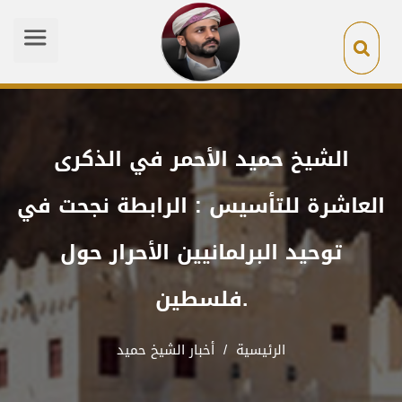
الشيخ حميد الأحمر في الذكرى
العاشرة للتأسيس : الرابطة نجحت في
توحيد البرلمانيين الأحرار حول
فلسطين.
الرئيسية
/ أخبار الشيخ حميد