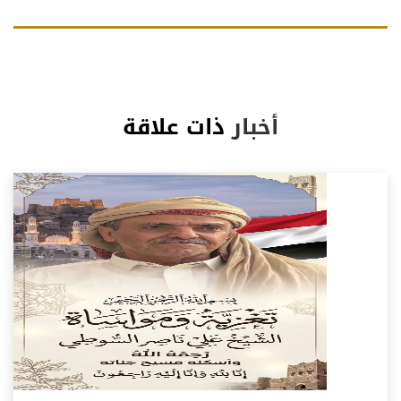
أخبار
ذات علاقة