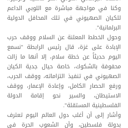
وكنا في مواجهة مباشرة مع اللوبي الداعم
للكيان الصهيوني في تلك المحافل الدولية
البرلمانية".
وحول الخطط المعلنة عن السلام ووقف حرب
الإبادة على غزة، قال رئيس الرابطة "نسمع
اليوم حديثاً عن خطة سلام، إلا أنها ما زالت
محفوفة بالشكوك، خاصة حيال جدية الكيان
الصهيوني في تنفيذ التزاماته، ووقف الحرب،
ورفع الحصار الكامل، وإعادة الإعمار، ووقف
الاستيطان، والسير نحو إقامة الدولة
الفلسطينية المستقلة".
وأشار إلى أن أغلب دول العالم اليوم تعترف
بدولة فلسطين، وأن الشعوب الحرة في