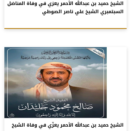
الشيخ حميد بن عبدالله الأحمر يعزي في وفاة المناضل
السبتمبري الشيخ علي ناصر الصوطي
الشيخ حميد بن عبدالله الأحمر يعزّي في وفاة الشيخ