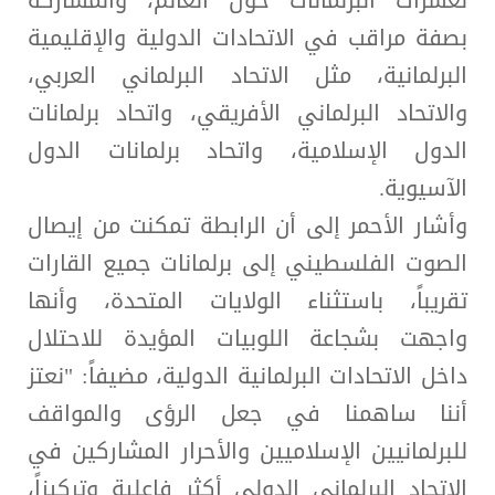
بصفة مراقب في الاتحادات الدولية والإقليمية
البرلمانية، مثل الاتحاد البرلماني العربي،
والاتحاد البرلماني الأفريقي، واتحاد برلمانات
الدول الإسلامية، واتحاد برلمانات الدول
الآسيوية.
وأشار الأحمر إلى أن الرابطة تمكنت من إيصال
الصوت الفلسطيني إلى برلمانات جميع القارات
تقريباً، باستثناء الولايات المتحدة، وأنها
واجهت بشجاعة اللوبيات المؤيدة للاحتلال
داخل الاتحادات البرلمانية الدولية، مضيفاً: "نعتز
أننا ساهمنا في جعل الرؤى والمواقف
للبرلمانيين الإسلاميين والأحرار المشاركين في
الاتحاد البرلماني الدولي أكثر فاعلية وتركيزاً،