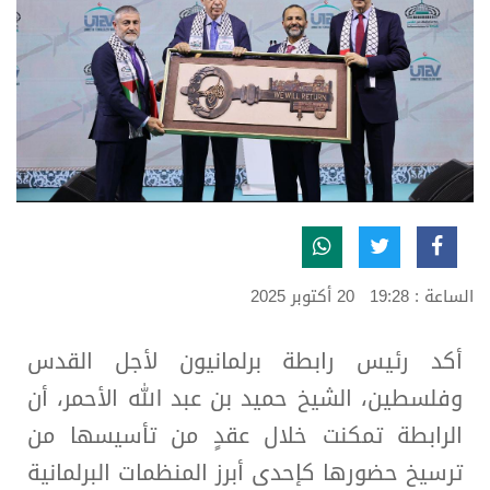
الساعة : 19:28
20 أكتوبر 2025
أكد رئيس رابطة برلمانيون لأجل القدس
وفلسطين، الشيخ حميد بن عبد الله الأحمر، أن
الرابطة تمكنت خلال عقدٍ من تأسيسها من
ترسيخ حضورها كإحدى أبرز المنظمات البرلمانية